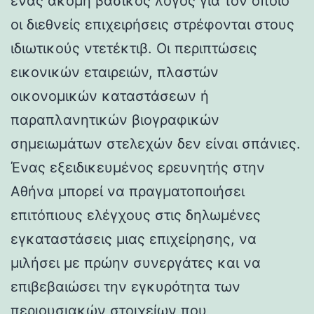
ένας ακόμη βασικός λόγος για τον οποίο
οι διεθνείς επιχειρήσεις στρέφονται στους
ιδιωτικούς ντετέκτιβ. Οι περιπτώσεις
εικονικών εταιρειών, πλαστών
οικονομικών καταστάσεων ή
παραπλανητικών βιογραφικών
σημειωμάτων στελεχών δεν είναι σπάνιες.
Ένας εξειδικευμένος ερευνητής στην
Αθήνα μπορεί να πραγματοποιήσει
επιτόπιους ελέγχους στις δηλωμένες
εγκαταστάσεις μιας επιχείρησης, να
μιλήσει με πρώην συνεργάτες και να
επιβεβαιώσει την εγκυρότητα των
περιουσιακών στοιχείων που