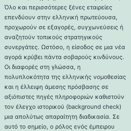
Όλο και περισσότερες ξένες εταιρείες
επενδύουν στην ελληνική πρωτεύουσα,
προχωρούν σε εξαγορές, συγχωνεύσεις ή
αναζητούν τοπικούς στρατηγικούς
συνεργάτες. Ωστόσο, η είσοδος σε μια νέα
αγορά κρύβει πάντα σοβαρούς κινδύνους.
Οι διαφορές στη γλώσσα, η
πολυπλοκότητα της ελληνικής νομοθεσίας
και η έλλειψη άμεσης πρόσβασης σε
αξιόπιστες πηγές πληροφοριών καθιστούν
τον έλεγχο ιστορικού (background check)
μια απολύτως απαραίτητη διαδικασία. Σε
αυτό το σημείο, ο ρόλος ενός έμπειρου