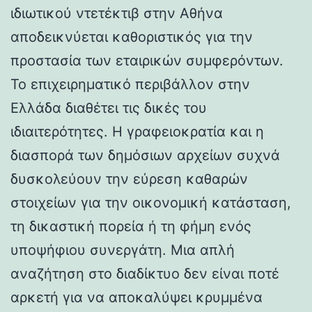
ιδιωτικού ντετέκτιβ στην Αθήνα
αποδεικνύεται καθοριστικός για την
προστασία των εταιρικών συμφερόντων.
Το επιχειρηματικό περιβάλλον στην
Ελλάδα διαθέτει τις δικές του
ιδιαιτερότητες. Η γραφειοκρατία και η
διασπορά των δημόσιων αρχείων συχνά
δυσκολεύουν την εύρεση καθαρών
στοιχείων για την οικονομική κατάσταση,
τη δικαστική πορεία ή τη φήμη ενός
υποψήφιου συνεργάτη. Μια απλή
αναζήτηση στο διαδίκτυο δεν είναι ποτέ
αρκετή για να αποκαλύψει κρυμμένα