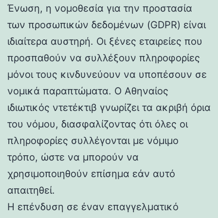
Ένωση, η νομοθεσία για την προστασία
των προσωπικών δεδομένων (GDPR) είναι
ιδιαίτερα αυστηρή. Οι ξένες εταιρείες που
προσπαθούν να συλλέξουν πληροφορίες
μόνοι τους κινδυνεύουν να υποπέσουν σε
νομικά παραπτώματα. Ο Αθηναίος
ιδιωτικός ντετέκτιβ γνωρίζει τα ακριβή όρια
του νόμου, διασφαλίζοντας ότι όλες οι
πληροφορίες συλλέγονται με νόμιμο
τρόπο, ώστε να μπορούν να
χρησιμοποιηθούν επίσημα εάν αυτό
απαιτηθεί.
Η επένδυση σε έναν επαγγελματικό