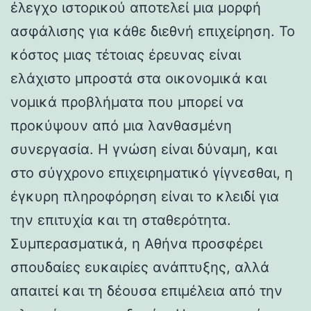
έλεγχο ιστορικού αποτελεί μια μορφή
ασφάλισης για κάθε διεθνή επιχείρηση. Το
κόστος μιας τέτοιας έρευνας είναι
ελάχιστο μπροστά στα οικονομικά και
νομικά προβλήματα που μπορεί να
προκύψουν από μια λανθασμένη
συνεργασία. Η γνώση είναι δύναμη, και
στο σύγχρονο επιχειρηματικό γίγνεσθαι, η
έγκυρη πληροφόρηση είναι το κλειδί για
την επιτυχία και τη σταθερότητα.
Συμπερασματικά, η Αθήνα προσφέρει
σπουδαίες ευκαιρίες ανάπτυξης, αλλά
απαιτεί και τη δέουσα επιμέλεια από την