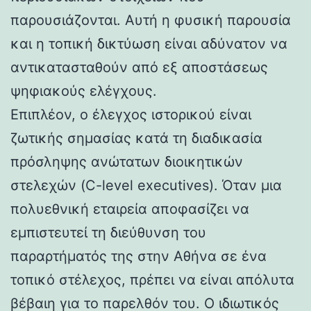
παρουσιάζονται. Αυτή η φυσική παρουσία
και η τοπική δικτύωση είναι αδύνατον να
αντικατασταθούν από εξ αποστάσεως
ψηφιακούς ελέγχους.
Επιπλέον, ο έλεγχος ιστορικού είναι
ζωτικής σημασίας κατά τη διαδικασία
πρόσληψης ανώτατων διοικητικών
στελεχών (C-level executives). Όταν μια
πολυεθνική εταιρεία αποφασίζει να
εμπιστευτεί τη διεύθυνση του
παραρτήματός της στην Αθήνα σε ένα
τοπικό στέλεχος, πρέπει να είναι απόλυτα
βέβαιη για το παρελθόν του. Ο ιδιωτικός