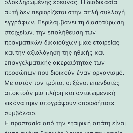
ολοκληρωμένης έρευνας. Η διαδικασία
αυτή δεν περιορίζεται στην απλή συλλογή
εγγράφων. Περιλαμβάνει τη διασταύρωση
στοιχείων, την επαλήθευση των
πραγματικών δικαιούχων μιας εταιρείας
και την αξιολόγηση της ηθικής και
επαγγελματικής ακεραιότητας των
προσώπων που διοικούν έναν οργανισμό.
Με αυτόν τον τρόπο, οι ξένοι επενδυτές
αποκτούν μια πλήρη και αντικειμενική
εικόνα πριν υπογράψουν οποιοδήποτε
συμβόλαιο.
Η προστασία από την εταιρική απάτη είναι