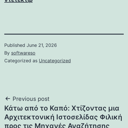
Published
June 21, 2026
By
softwareso
Categorized as
Uncategorized
Post
Previous post
Κάτω από το Καπό: Χτίζοντας μια
navigation
Αρχιτεκτονική Ιστοσελίδας Φιλική
προς τις Μηχανές Αναζήτησης