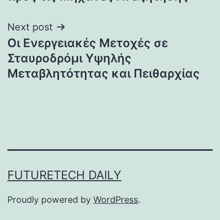
Next post
Οι Ενεργειακές Μετοχές σε
Σταυροδρόμι Υψηλής
Μεταβλητότητας και Πειθαρχίας
FUTURETECH DAILY
Proudly powered by
WordPress
.