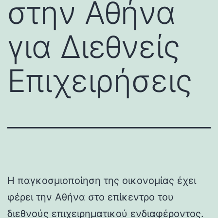
στην Αθήνα
για Διεθνείς
Επιχειρήσεις
Η παγκοσμιοποίηση της οικονομίας έχει
φέρει την Αθήνα στο επίκεντρο του
διεθνούς επιχειρηματικού ενδιαφέροντος.