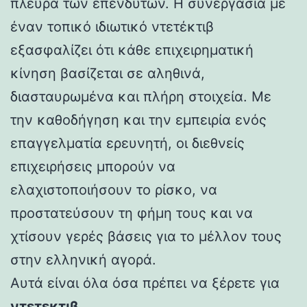
πλευρά των επενδυτών. Η συνεργασία με
έναν τοπικό ιδιωτικό ντετέκτιβ
εξασφαλίζει ότι κάθε επιχειρηματική
κίνηση βασίζεται σε αληθινά,
διασταυρωμένα και πλήρη στοιχεία. Με
την καθοδήγηση και την εμπειρία ενός
επαγγελματία ερευνητή, οι διεθνείς
επιχειρήσεις μπορούν να
ελαχιστοποιήσουν το ρίσκο, να
προστατεύσουν τη φήμη τους και να
χτίσουν γερές βάσεις για το μέλλον τους
στην ελληνική αγορά.
Αυτά είναι όλα όσα πρέπει να ξέρετε για
ντετεκτιβ