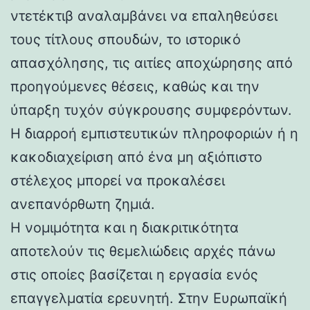
ντετέκτιβ αναλαμβάνει να επαληθεύσει
τους τίτλους σπουδών, το ιστορικό
απασχόλησης, τις αιτίες αποχώρησης από
προηγούμενες θέσεις, καθώς και την
ύπαρξη τυχόν σύγκρουσης συμφερόντων.
Η διαρροή εμπιστευτικών πληροφοριών ή η
κακοδιαχείριση από ένα μη αξιόπιστο
στέλεχος μπορεί να προκαλέσει
ανεπανόρθωτη ζημιά.
Η νομιμότητα και η διακριτικότητα
αποτελούν τις θεμελιώδεις αρχές πάνω
στις οποίες βασίζεται η εργασία ενός
επαγγελματία ερευνητή. Στην Ευρωπαϊκή