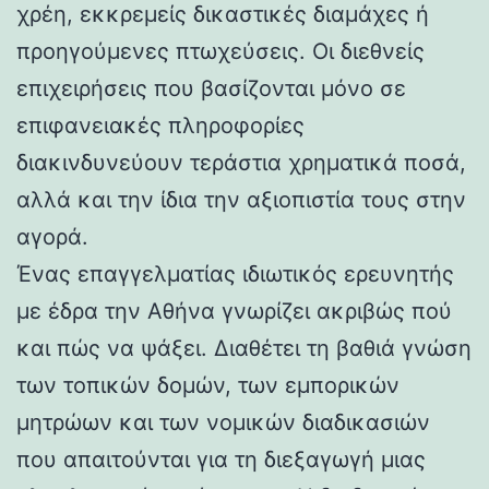
χρέη, εκκρεμείς δικαστικές διαμάχες ή
προηγούμενες πτωχεύσεις. Οι διεθνείς
επιχειρήσεις που βασίζονται μόνο σε
επιφανειακές πληροφορίες
διακινδυνεύουν τεράστια χρηματικά ποσά,
αλλά και την ίδια την αξιοπιστία τους στην
αγορά.
Ένας επαγγελματίας ιδιωτικός ερευνητής
με έδρα την Αθήνα γνωρίζει ακριβώς πού
και πώς να ψάξει. Διαθέτει τη βαθιά γνώση
των τοπικών δομών, των εμπορικών
μητρώων και των νομικών διαδικασιών
που απαιτούνται για τη διεξαγωγή μιας